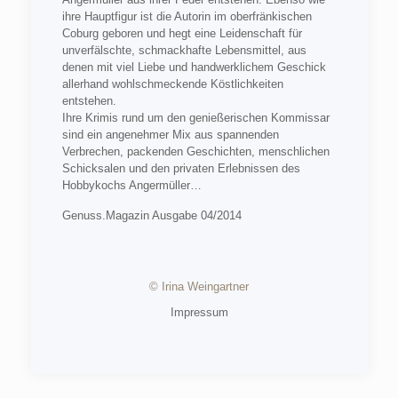
ihre Hauptfigur ist die Autorin im oberfränkischen
Coburg geboren und hegt eine Leidenschaft für
unverfälschte, schmackhafte Lebensmittel, aus
denen mit viel Liebe und handwerklichem Geschick
allerhand wohlschmeckende Köstlichkeiten
entstehen.
Ihre Krimis rund um den genießerischen Kommissar
sind ein angenehmer Mix aus spannenden
Verbrechen, packenden Geschichten, menschlichen
Schicksalen und den privaten Erlebnissen des
Hobbykochs Angermüller…
Genuss.Magazin Ausgabe 04/2014
© Irina Weingartner
Impressum